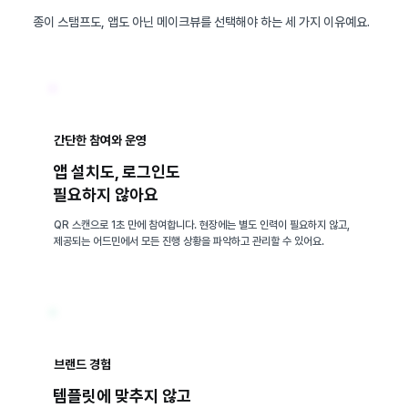
종이 스탬프도, 앱도 아닌 메이크뷰를 선택해야 하는 세 가지 이유예요.
간단한 참여와 운영
앱 설치도, 로그인도
필요하지 않아요
QR 스캔으로 1초 만에 참여합니다. 현장에는 별도 인력이 필요하지 않고,
제공되는 어드민에서 모든 진행 상황을 파악하고 관리할 수 있어요.
브랜드 경험
템플릿에 맞추지 않고