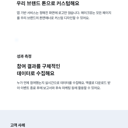
​우리 브랜드 톤으로 커스텀해요
앱 기반 서비스는 정해진 화면에 로고만 얹습니다. 메이크뷰는 모든 페이지
를 우리 브랜드의 톤앤매너로 커스텀 디자인할 수 있어요.
성과 측정
참여 결과를 구체적인
​데이터로 수집해요
누가 언제 참여했는지 실시간으로 데이터를 수집해요. 엑셀로 다운로드 받
아 이벤트 종료 후에 보고서와 후속 마케팅 등에 활용할 수 있어요.
고객 사례