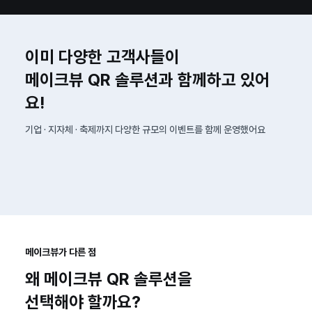
이미 다양한 고객사들이
메이크뷰 QR 솔루션과 함께하고 있어
요!
기업 · 지자체 · 축제까지 다양한 규모의 이벤트를 함께 운영했어요
메이크뷰가 다른 점
왜 메이크뷰 QR 솔루션을
선택해야 할까요?