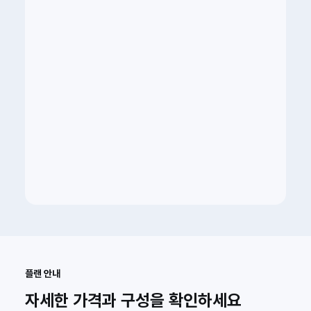
플랜 안내
자세한 가격과 구성을 확인하세요