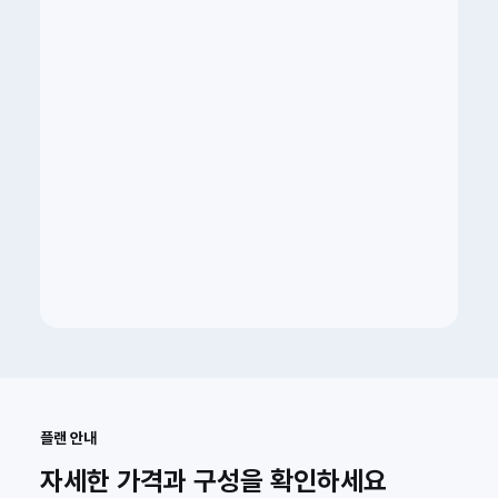
플랜 안내
자세한 가격과 구성을 확인하세요