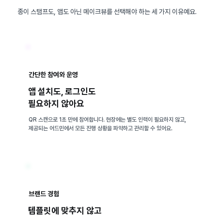
종이 스탬프도, 앱도 아닌 메이크뷰를 선택해야 하는 세 가지 이유예요.
간단한 참여와 운영
앱 설치도, 로그인도
필요하지 않아요
QR 스캔으로 1초 만에 참여합니다. 현장에는 별도 인력이 필요하지 않고,
제공되는 어드민에서 모든 진행 상황을 파악하고 관리할 수 있어요.
브랜드 경험
템플릿에 맞추지 않고