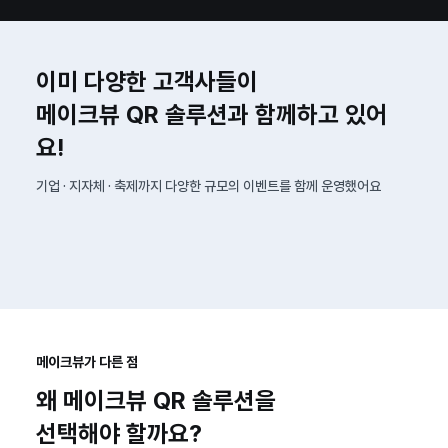
이미 다양한 고객사들이
메이크뷰 QR 솔루션과 함께하고 있어
요!
기업 · 지자체 · 축제까지 다양한 규모의 이벤트를 함께 운영했어요
메이크뷰가 다른 점
왜 메이크뷰 QR 솔루션을
선택해야 할까요?