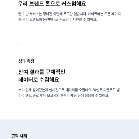
​우리 브랜드 톤으로 커스텀해요
앱 기반 서비스는 정해진 화면에 로고만 얹습니다. 메이크뷰는 모든 페이지
를 우리 브랜드의 톤앤매너로 커스텀 디자인할 수 있어요.
성과 측정
참여 결과를 구체적인
​데이터로 수집해요
누가 언제 참여했는지 실시간으로 데이터를 수집해요. 엑셀로 다운로드 받
아 이벤트 종료 후에 보고서와 후속 마케팅 등에 활용할 수 있어요.
고객 사례