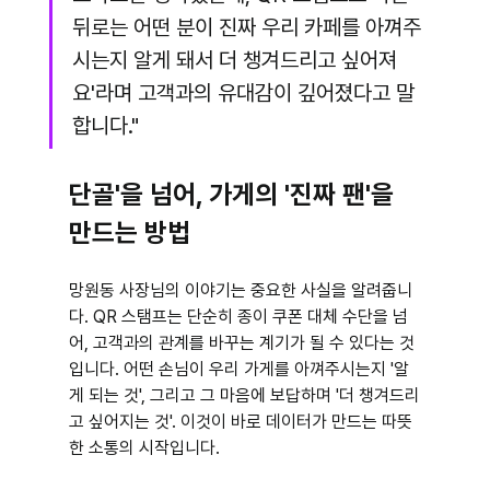
뒤로는 어떤 분이 진짜 우리 카페를 아껴주
시는지 알게 돼서 더 챙겨드리고 싶어져
요'라며 고객과의 유대감이 깊어졌다고 말
합니다."
단골'을 넘어, 가게의 '진짜 팬'을 
만드는 방법
망원동 사장님의 이야기는 중요한 사실을 알려줍니
다. QR 스탬프는 단순히 종이 쿠폰 대체 수단을 넘
어, 고객과의 관계를 바꾸는 계기가 될 수 있다는 것
입니다. 어떤 손님이 우리 가게를 아껴주시는지 '알
게 되는 것', 그리고 그 마음에 보답하며 '더 챙겨드리
고 싶어지는 것'. 이것이 바로 데이터가 만드는 따뜻
한 소통의 시작입니다.