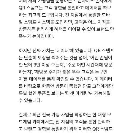
여러 개의 가맹점을 운영하는 프랜차이즈 본사에게 
QR 스탬프는 고객 경험을 통일하고 데이터를 확보
하는 최고의 도구입니다. 전 지점에서 동일한 모바
일 스탬프 시스템을 도입하면, 고객은 어느 지점을 
방문하든 편리하게 혜택을 이어갈 수 있어 브랜드 만
족도가 높아집니다.
하지만 진짜 가치는 '데이터'에 있습니다. QR 스탬프
는 단순히 도장을 찍어주는 것을 넘어, '어떤 손님이 
한 달에 3번 이상 오는지', '주로 어떤 시간대에 방문
하는지', '재방문 주기가 짧은 우수 고객은 누구인
지'를 데이터를 통해 확인할 수 있습니다. 이 데이터
를 바탕으로 한동안 방문이 뜸했던 단골 고객에게만 
특별 할인 쿠폰을 보내는 '타겟 마케팅'도 가능해질 
수 있습니다.
실제로 최근 전국 가맹 사업을 확장하는 한 대형 보
드게임 카페에서도, 전 지점의 고객을 통합 관리하
고 브랜드 경험을 통일하기 위해 이러한 QR 스탬프 