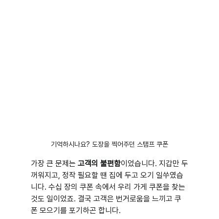
기억하시나요? 도장을 찍어주던 스탬프 쿠폰
가장 큰 문제는 
고객의 불편함
이었습니다. 지갑만 두
꺼워지고, 정작 필요할 땐 집에 두고 오기 일쑤였습
니다. 수십 장의 쿠폰 속에서 우리 가게 쿠폰을 찾는 
것도 일이었죠. 결국 고객은 번거로움을 느끼고 쿠
폰 모으기를 포기하곤 합니다.