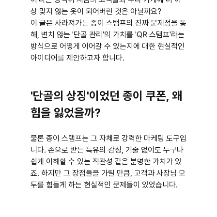
상 맞지 않는 옷이 되어버린 것은 아닐까요?
이 글은 사라져가는 종이 스탬프의 진짜 문제점을 통
해, 변치 않는 '단골 관리'의 가치를 'QR 스탬프'라는 
방식으로 어떻게 이어갈 수 있는지에 대한 현실적인 
아이디어를 제안하고자 합니다.
'단골의 상징'이었던 종이 쿠폰, 왜 
힘을 잃었을까?
물론 종이 스탬프는 그 자체로 강력한 마케팅 도구입
니다. 손으로 받는 특유의 감성, 기술 없이도 누구나 
쉽게 이해할 수 있는 직관성 같은 분명한 가치가 있
죠. 하지만 그 장점들을 가릴 만큼, 고객과 사장님 모
두를 힘들게 하는 현실적인 문제들이 있었습니다.