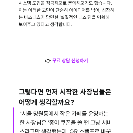
시스템 도입을 적극적으로 문의해오기도 했습니다. 
이는 이러한 고민이 단순히 아이디어를 넘어, 성장하
는 비즈니스가 당면한 '실질적인 니즈'임을 명확히 
보여주고 있다고 생각합니다.
👉 
무료 상담 신청하기
그렇다면 먼저 시작한 사장님들은 
어떻게 생각할까요?
"서울 망원동에서 작은 카페를 운영하는 
한 사장님은 '종이 쿠폰을 쓸 땐 그냥 서비
스라고만 생각했는데, QR 스탬프로 바꾼 