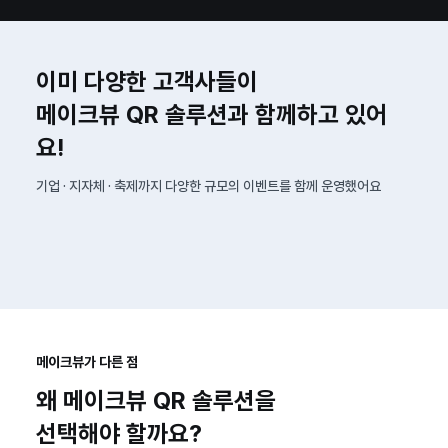
이미 다양한 고객사들이
메이크뷰 QR 솔루션과 함께하고 있어
요!
기업 · 지자체 · 축제까지 다양한 규모의 이벤트를 함께 운영했어요
메이크뷰가 다른 점
왜 메이크뷰 QR 솔루션을
선택해야 할까요?