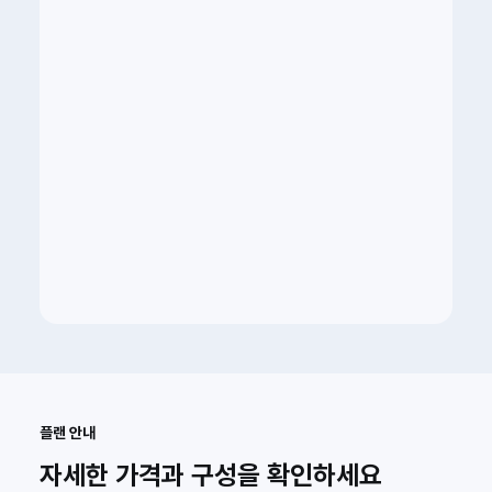
플랜 안내
자세한 가격과 구성을 확인하세요