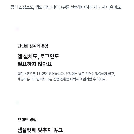
종이 스탬프도, 앱도 아닌 메이크뷰를 선택해야 하는 세 가지 이유예요.
간단한 참여와 운영
앱 설치도, 로그인도
필요하지 않아요
QR 스캔으로 1초 만에 참여합니다. 현장에는 별도 인력이 필요하지 않고,
제공되는 어드민에서 모든 진행 상황을 파악하고 관리할 수 있어요.
브랜드 경험
템플릿에 맞추지 않고