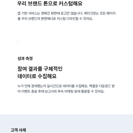
​우리 브랜드 톤으로 커스텀해요
앱 기반 서비스는 정해진 화면에 로고만 얹습니다. 메이크뷰는 모든 페이지
를 우리 브랜드의 톤앤매너로 커스텀 디자인할 수 있어요.
성과 측정
참여 결과를 구체적인
​데이터로 수집해요
누가 언제 참여했는지 실시간으로 데이터를 수집해요. 엑셀로 다운로드 받
아 이벤트 종료 후에 보고서와 후속 마케팅 등에 활용할 수 있어요.
고객 사례