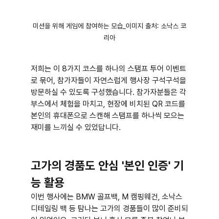
미션을 위해 게임에 참여하는 모습_이미지 출처: 소낙스 코
리아
저희는 이 8가지 코스를 하나의 스탬프 투어 이벤트
로 묶어, 참가자들이 자연스럽게 행사장 구석구석을 
방문하실 수 있도록 구성했습니다. 참가자분들은 각 
부스에서 체험을 마치고, 현장에 비치된 QR 코드를 
본인의 휴대폰으로 스캔해 스탬프를 하나씩 모으는 
재미를 느끼실 수 있었답니다.
고가의 경품도 안심 '본인 인증' 기
능 활용
이번 행사에는 BMW 골프백, M 캠핑웨건, 소낙스 
디테일링 백 등 탐나는 고가의 경품들이 많이 준비되