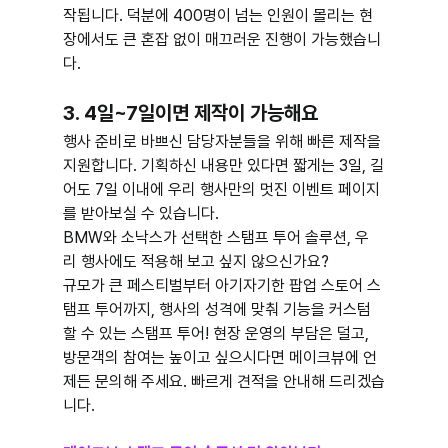
작됩니다. 덕분에 400명이 넘는 인원이 몰리는 현
장에서도 큰 혼잡 없이 매끄러운 진행이 가능했습니
다.
3. 4일~7일이면 제작이 가능해요
행사 준비로 바쁘신 담당자분들을 위해 빠른 제작을 
지원합니다. 기획하신 내용만 있다면 짧게는 3일, 길
어도 7일 이내에 우리 행사만의 멋진 이벤트 페이지
를 받아보실 수 있습니다.
BMW와 소낙스가 선택한 스탬프 투어 솔루션, 우
리 행사에도 적용해 보고 싶지 않으신가요?
규모가 큰 페스티벌부터 아기자기한 팝업 스토어 스
탬프 투어까지, 행사의 성격에 맞춰 기능을 커스텀
할 수 있는 스탬프 투어! 현장 운영의 부담은 덜고, 
방문객의 참여는 높이고 싶으시다면 메이크뷰에 언
제든 문의해 주세요. 빠르게 견적을 안내해 드리겠습
니다.