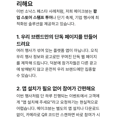
리해요
이번 소낙스 페스타 사례처럼, 저희 메이크뷰는 
팝
업 스토어 스탬프 투어
나 단기 축제, 기업 행사에 최
적화된 솔루션을 제공하고 있습니다.
1. 우리 브랜드만의 단독 페이지를 만들어 
드려요
여러 행사가 섞여 있는 플랫폼 앱이 아닙니다. 오직 
우리 행사 정보와 로고로만 꾸며진 단독 웹 페이지
를 제작해 드립니다. 덕분에 참가자들은 다른 광고
에 방해받지 않고 온전히 우리 브랜드에만 집중할 
수 있습니다.
2. 앱 설치가 필요 없어 참여가 간편해요
이번 행사처럼 단 하루 진행되는 이벤트에서 고객에
게 "앱 설치해 주세요"라고 요청하기는 현실적으로 
어렵습니다. 메이크뷰는 별도의 앱 설치나 다운로드 
없이, 카메라로 QR 코드만 스캔하면 바로 참여가 시