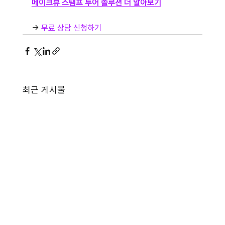
메이크뷰 스탬프 투어 솔루션 더 알아보기
→ 
무료 상담 신청하기
최근 게시물