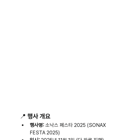
📍 행사 개요
행사명:
 소낙스 페스타 2025 (SONAX 
FESTA 2025)