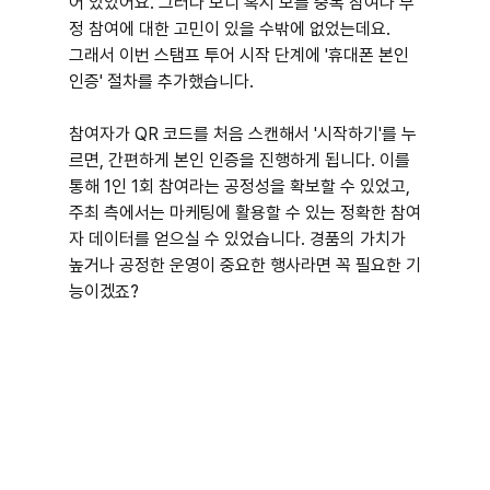
어 있었어요. 그러다 보니 혹시 모를 중복 참여나 부
정 참여에 대한 고민이 있을 수밖에 없었는데요.
그래서 이번 스탬프 투어 시작 단계에 '휴대폰 본인 
인증' 절차를 추가했습니다.
참여자가 QR 코드를 처음 스캔해서 '시작하기'를 누
르면, 간편하게 본인 인증을 진행하게 됩니다. 이를 
통해 1인 1회 참여라는 공정성을 확보할 수 있었고, 
주최 측에서는 마케팅에 활용할 수 있는 정확한 참여
자 데이터를 얻으실 수 있었습니다. 경품의 가치가 
높거나 공정한 운영이 중요한 행사라면 꼭 필요한 기
능이겠죠?