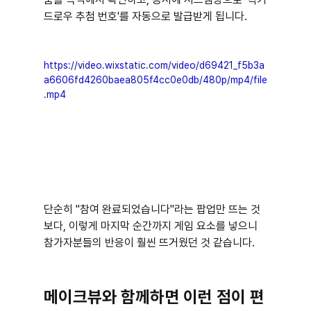
드로우 추첨 번호'를 자동으로 발급받게 됩니다.
https://video.wixstatic.com/video/d69421_f5b3a
a6606fd4260baea805f4cc0e0db/480p/mp4/file
.mp4
단순히 "참여 완료되었습니다"라는 팝업만 뜨는 것
보다, 이렇게 마지막 순간까지 게임 요소를 넣으니 
참가자분들의 반응이 훨씬 뜨거웠던 것 같습니다.
메이크뷰와 함께하면 이런 점이 편