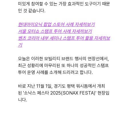
미있게 참여할 수 있는 가장 효과적인 도구이기 때문
인 것 같습니다.
현대아이오닉 팝업 스토어 사례 자세히보기
서울 모터쇼 스탬프 투어 사례 자세히보기
벤츠 코리아 내부 세미나 스탬프 투어 활용 자세히보
기
오늘은 이러한 모빌리티 브랜드 행사의 연장선에서, 
최근 성황리에 마무리된 또 하나의 성공적인 스탬프
투어 운영 사례를 소개해 드리려고 합니다.
바로 지난 11월 1일, 경기도 평택 워시돔에서 개최
된 '소낙스 페스타 2025(SONAX FESTA)' 현장입
니다.