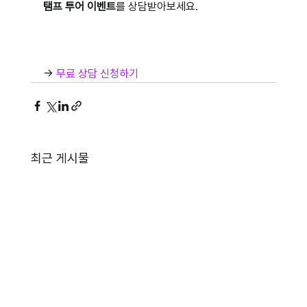
탬프 투어 이벤트
를 상담받아보세요.
→ 
무료 상담 신청하기
최근 게시물