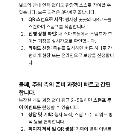
별도의 안내 인력 없이도 관광객 스스로 참여할 수 
있습니다. 모든 과정은 3단계로 끝납니다.
QR 스캔으로 시작:
 행사장 곳곳의 QR코드를 
스캔하며 스탬프를 적립합니다.
진행 상황 확인:
 내 스마트폰에서 스탬프가 모
이는 과정을 실시간으로 확인합니다.
리워드 신청:
 목표를 달성하면 버튼 하나로 간
편하게 현장 또는 온라인으로 보상을 신청합니
다.
둘째, 주최 측의 준비 과정이 빠르고 간편
합니다.
복잡한 개발 과정 없이 평균 2~5일이면 
스탬프 투
어 이벤트
를 런칭할 수 있습니다.
상담 및 기획:
 행사 목적, 스탬프 수, 리워드 방
식 등을 협의합니다.
페이지 제작 및 QR 생성:
 기획에 맞춰 이벤트 