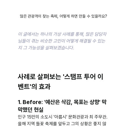
많은 관광객이 찾는 축제, 어떻게 하면 만들 수 있을까요?
이 글에서는 하나의 가상 사례를 통해, 많은 담당자
님들이 겪는 비슷한 고민이 어떻게 해결될 수 있는
지 그 가능성을 살펴보겠습니다.
사례로 살펴보는 '스탬프 투어 이
벤트'의 효과
1. Before: '예산은 삭감, 목표는 상향' 막
막했던 현실
인구 15만의 소도시 '아름시' 문화관광과 최 주무관. 
올해 지역 들꽃 축제를 앞두고 그의 상황은 좋지 않