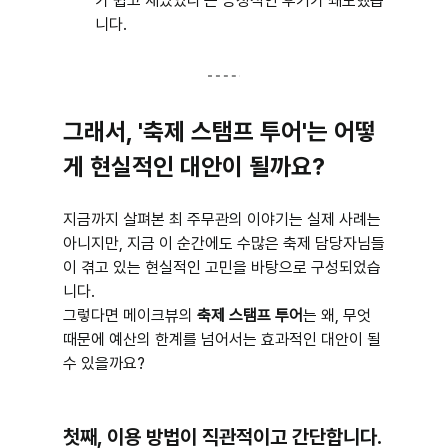
가 쉽고 재밌었다'는 긍정적인 후기가 쇄도했습
니다.
그래서, '축제 스탬프 투어'는 어떻
게 현실적인 대안이 될까요?
지금까지 살펴본 최 주무관의 이야기는 실제 사례는 
아니지만, 지금 이 순간에도 수많은 축제 담당자님들
이 겪고 있는 현실적인 고민을 바탕으로 구성되었습
니다.
그렇다면 메이크뷰의 
축제 스탬프 투어
는 왜, 무엇 
때문에 예산의 한계를 넘어서는 효과적인 대안이 될 
수 있을까요?
첫째, 이용 방법이 직관적이고 간단합니다.