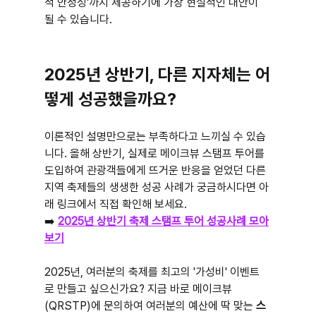
적 안정성'까지 제공하기에 가장 현실적인 대안이 
될 수 있습니다.
2025년 상반기, 다른 지자체는 어
떻게 성공했을까요?
이론적인 설명만으로는 부족하다고 느끼실 수 있습
니다. 올해 상반기, 실제로 메이크뷰 스탬프 투어를 
도입하여 관광객들에게 뜨거운 반응을 얻었던 다른 
지역 축제들의 생생한 성공 사례가 궁금하시다면 아
래 링크에서 직접 확인해 보세요.
➡️ 
2025년 상반기 축제 스탬프 투어 성공사례 모아
보기
2025년, 여러분의 축제를 최고의 '가성비' 이벤트
로 만들고 싶으신가요? 지금 바로 메이크뷰
(QRSTP)에 문의하여 여러분의 예산에 딱 맞는 
스