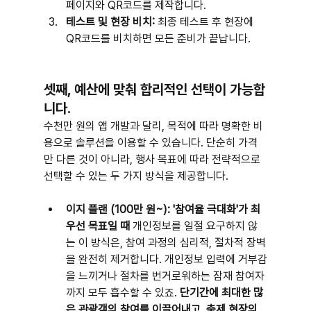
페이지와 QR코드를 제작합니다.
테스트 및 현장 비치:
 최종 테스트 후 현장에 
QR코드를 비치하면 모든 준비가 끝납니다.
셋째, 예산에 맞춰 합리적인 선택이 가능합
니다.
수천만 원의 앱 개발과 달리, 목적에 따라 명확한 비
용으로 솔루션을 이용할 수 있습니다. 단순히 가격
만 다른 것이 아니라, 행사 목표에 따라 전략적으로 
선택할 수 있는 두 가지 방식을 제공합니다.
이지 플랜 (100만 원~): '참여율 극대화'가 최
우선 목표일 때
 개인정보를 일절 요구하지 않
는 이 방식은, 참여 과정의 심리적, 절차적 장벽
을 완전히 제거합니다. 개인정보 입력에 거부감
을 느끼거나 절차를 번거로워하는 잠재 참여자
까지 모두 흡수할 수 있죠. 
단기간에 최대한 많
은 관광객의 참여를 이끌어내고, 축제 현장의 