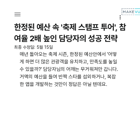
한정된 예산 속 '축제 스탬프 투어', 참
여율 2배 높인 담당자의 성공 전략
최종 수정일:
5월 15일
매년 돌아오는 축제 시즌, 한정된 예산안에서 '어떻
게 하면 더 많은 관광객을 유치하고, 만족도를 높일 
수 있을까?' 담당자님의 어깨는 무거워져만 갑니다. 
거액의 예산을 들여 반짝 스타를 섭외하거나, 복잡
한 앱을 개발하는 것만이 정답은 아닐 텐데요.