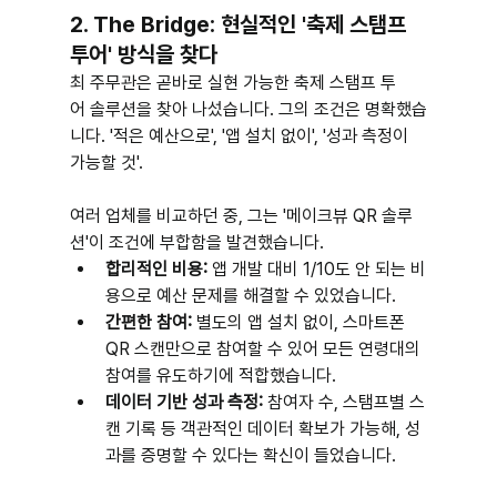
2. The Bridge: 현실적인 '축제 스탬프 
투어' 방식을 찾다
최 주무관은 곧바로 실현 가능한 축제 스탬프 투
어 솔루션을 찾아 나섰습니다. 그의 조건은 명확했습
니다. '적은 예산으로', '앱 설치 없이', '성과 측정이 
가능할 것'.
여러 업체를 비교하던 중, 그는 '메이크뷰 QR 솔루
션'이 조건에 부합함을 발견했습니다.
합리적인 비용:
 앱 개발 대비 1/10도 안 되는 비
용으로 예산 문제를 해결할 수 있었습니다.
간편한 참여:
 별도의 앱 설치 없이, 스마트폰 
QR 스캔만으로 참여할 수 있어 모든 연령대의 
참여를 유도하기에 적합했습니다.
데이터 기반 성과 측정:
 참여자 수, 스탬프별 스
캔 기록 등 객관적인 데이터 확보가 가능해, 성
과를 증명할 수 있다는 확신이 들었습니다.