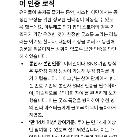
어 인증 로직
유저들이 축제를 즐기는 동안, 시스템 이면에서는 공
정한 보상을 위한 정교한 필터링이 작동할 수 있도
록 했는데요. 아무래도 인기 팝업 스토어의 경우 기
획자가 가장 우려한 것이 한정판 굿즈를 노리는 리셀
러들 이기도 합니다. 때문에 계정을 여러 개 동원해 
경품을 싹쓸이하는 상황이 없도록 보안 인증을 단단
히 하였습니다.
통신사 본인인증’
: 이메일이나 SNS 가입 방식
은 무한정 계정 생성이 가능해 부정 참여를 막
기 어렵습니다. 메이크뷰는 참여 단계에서 휴대
폰 번호 기반의 통신사 SMS 인증을 필수화하
여, 기술적으로 ‘1인 1회 참여’를 완벽하게 보장
했습니다. 이는 굿즈 독점을 방지하여 수천 명
의 진짜 마스터들에게 골고루 혜택이 돌아가게 
하였죠.
‘만 14세 이상’ 참여기준
: 투어는 만 14세 이상
만 참여할 수 있도록 설계되었습니다. 이는 개