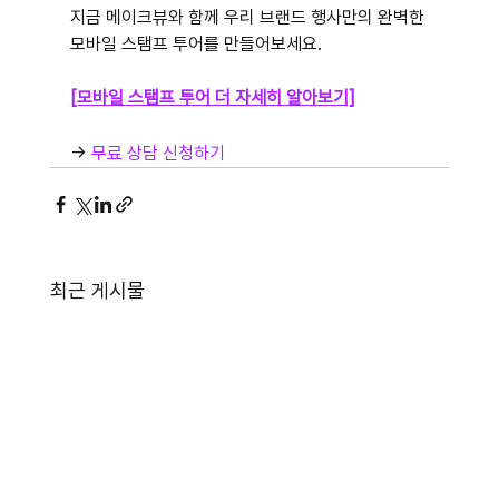
지금 메이크뷰와 함께 우리 브랜드 행사만의 완벽한 
모바일 스탬프 투어를 만들어보세요.
[모바일 스탬프 투어 더 자세히 알아보기]
→ 
무료 상담 신청하기
최근 게시물