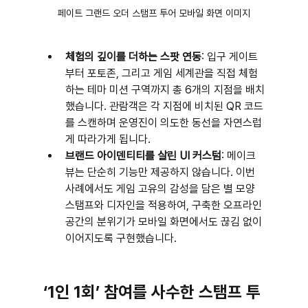
페이트 그랜드 오더 스탬프 투어 모바일 화면 이미지
체험의 깊이를 더하는 스팟 연동
: 입구 게이트
부터 포토존, 그리고 게임 세계관을 직접 체험
하는 테마 미션 구역까지 총 6개의 지점을 배치
했습니다. 관람객은 각 지점에 비치된 QR 코드
를 스캔하며 운영진이 의도한 동선을 자연스럽
게 따라가게 됩니다.
브랜드 아이덴티티를 살린 UI 커스텀
: 메이크
뷰는 단순히 기능만 제공하지 않습니다. 이번 
사례에서도 게임 고유의 감성을 담은 별 모양 
스탬프와 디자인을 적용하여, 구축한 오프라인 
공간의 분위기가 모바일 화면에서도 끊김 없이 
이어지도록 구현했습니다.
‘1인 1회’ 참여를 사수한 스탬프 투