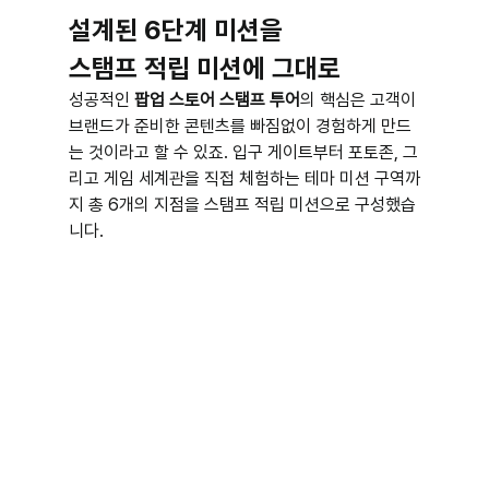
설계된 6단계 미션을
스탬프 적립 미션에 그대로
성공적인 
팝업 스토어 스탬프 투어
의 핵심은 고객이 
브랜드가 준비한 콘텐츠를 빠짐없이 경험하게 만드
는 것이라고 할 수 있죠. 입구 게이트부터 포토존, 그
리고 게임 세계관을 직접 체험하는 테마 미션 구역까
지 총 6개의 지점을 스탬프 적립 미션으로 구성했습
니다.