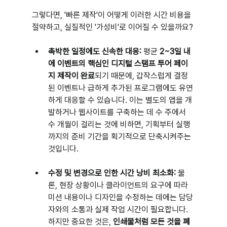
그렇다면, '빠른 제작'이 어떻게 이러한 시간 비용을 
절약하고, 실질적인 '가성비'로 이어질 수 있을까요?
촉박한 일정에도 신속한 대응:
 평균 
2~3일 내
에 이벤트의 핵심인 디지털 스탬프 투어 페이
지 제작이 완료
되기 때문에, 갑작스럽게 결정
된 이벤트나 급하게 추가된 프로그램에도 유연
하게 대응할 수 있습니다. 이는 별도의 앱을 개
발하거나 웹사이트를 구축하는 데 수 주에서 
수 개월이 걸리는 것에 비하면, 기획부터 실행
까지의 준비 기간을 획기적으로 단축시켜주는 
것입니다.
수정 및 변경으로 인한 시간 낭비 최소화:
 물
론, 현장 상황이나 클라이언트의 요구에 따라 
미션 내용이나 디자인을 수정하는 데에는 담당
자와의 소통과 실제 작업 시간이 필요합니다. 
하지만 중요한 것은, 
인쇄물처럼 모든 것을 폐