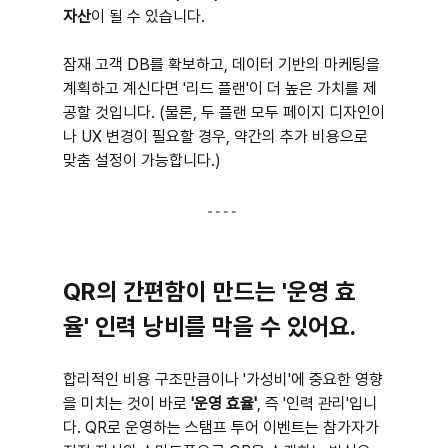
자산
이 될 수 있습니다. 
잠재 고객 DB를 확보하고, 데이터 기반의 마케팅을 
계획하고 계신다면 '리드 플랜'이 더 높은 가치를 제
공할 것입니다. (물론, 두 플랜 모두 페이지 디자인이
나 UX 변경이 필요할 경우, 약간의 추가 비용으로 
맞춤 설정이 가능합니다.)
QR의 간편함이 만드는 '운영 효
율' 인력 낭비를 막을 수 있어요.
합리적인 비용 구조만큼이나 '가성비'에 중요한 영향
을 미치는 것이 바로 
'운영 효율'
, 즉 '인력 관리'입니
다. QR로 운영하는 스탬프 투어 이벤트는 참가자가 