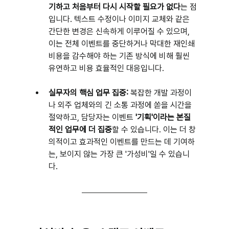
기하고 처음부터 다시 시작할 필요가 없다
는 점
입니다. 텍스트 수정이나 이미지 교체와 같은 
간단한 변경은 신속하게 이루어질 수 있으며, 
이는 전체 이벤트를 중단하거나 막대한 재인쇄 
비용을 감수해야 하는 기존 방식에 비해 훨씬 
유연하고 비용 효율적인 대응입니다.
실무자의 핵심 업무 집중:
 복잡한 개발 과정이
나 외주 업체와의 긴 소통 과정에 쏟을 시간을 
절약하고, 담당자는 이벤트 
'기획'이라는 본질
적인 업무에 더 집중
할 수 있습니다. 이는 더 창
의적이고 효과적인 이벤트를 만드는 데 기여하
는, 보이지 않는 가장 큰 '가성비'일 수 있습니
다.