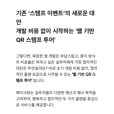
기존 ‘스탬프 이벤트’의 새로운 대
안 
개발 비용 없이 시작하는 '웹 기반 
QR 스탬프 투어'
그렇다면, 복잡한 앱 개발은 부담스럽고, 종이 방식
의 비효율은 피하고 싶은 실무자에게 가장 합리적인 
대안은 무엇일까요? 바로 초기 개발 비용 없이, 합리
적인 플랜 요금으로 시작할 수 있는 
'웹 기반 QR 스
탬프 투어'
 입니다.
메이크뷰는 실무자들의 다양한 예산과 행사 목적을 
고려하여, 명확하고 합리적인 두 가지 플랜을 중심으
로 서비스를 제공합니다.