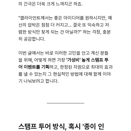
의 간극은 더욱 크게 느껴지곤 하죠.
"클라이언트께서는 좋은 아이디어를 원하시지만, 예
산의 압박은 점점 더 커지고... 결국 또 익숙하고 저
렴한 방식만 찾게 되는 건 아닐까?" 하는 걱정, 충분
히 공감합니다.
이번 글에서는 바로 이러한 고민을 안고 계신 분들
을 위해, 어떻게 하면 가장 
'가성비' 높게 스탬프 투
어 이벤트를 기획
하고, 한정된 자원으로 최대의 효과
를 낼 수 있는지 그 현실적인 방법에 대해 함께 이야
기 나눠보려고 합니다.
스탬프 투어 방식, 혹시 '종이 인