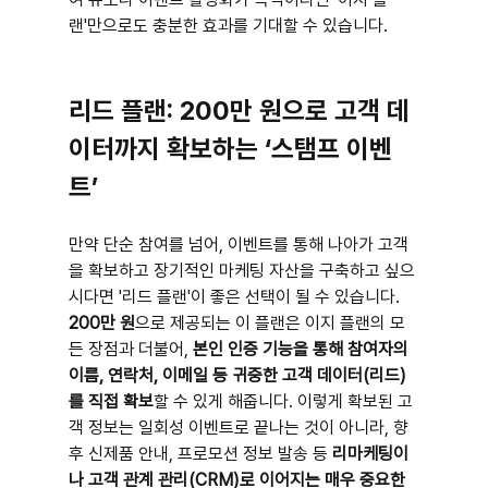
랜'만으로도 충분한 효과를 기대할 수 있습니다.
리드 플랜: 200만 원으로 고객 데
이터까지 확보하는 ‘스탬프 이벤
트’
만약 단순 참여를 넘어, 이벤트를 통해 나아가 고객
을 확보하고 장기적인 마케팅 자산을 구축하고 싶으
시다면 '리드 플랜'이 좋은 선택이 될 수 있습니다. 
200만 원
으로 제공되는 이 플랜은 이지 플랜의 모
든 장점과 더불어, 
본인 인증 기능을 통해 참여자의 
이름, 연락처, 이메일 등 귀중한 고객 데이터(리드)
를 직접 확보
할 수 있게 해줍니다. 이렇게 확보된 고
객 정보는 일회성 이벤트로 끝나는 것이 아니라, 향
후 신제품 안내, 프로모션 정보 발송 등 
리마케팅이
나 고객 관계 관리(CRM)로 이어지는 매우 중요한 