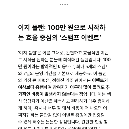
이지 플랜: 100만 원으로 시작하
는 효율 중심의 ‘스탬프 이벤트’
'이지 플랜'은 이름 그대로, 간편하고 효율적인 이벤
트 시작을 원하는 분들께 최적화된 플랜입니다. 
100
만 원이라는 합리적인 비용
으로, 최대 5개의 스탬프
와 7일의 운영 기간을 기본으로 제공하죠. 이 플랜
의 가장 큰 매력은, 정해진 기준 안에서는 
이벤트가 
예상보다 흥행하여 참여자가 아무리 많이 몰려도 추
가적인 비용이 발생하지 않는다
는 점입니다. 이는 행
사 담당자가 예산을 예측하고 관리하기 매우 용이하
게 하며, '혹시나 너무 잘 돼서 비용이 더 나오면 어
쩌지?' 하는 불안감 없이 이벤트 흥행에만 집중할 
수 있게 해주는 든든한 장점입니다. 간단한 현장 참
여 유도나 이벤트 활성화가 목적이라면 '이지 플