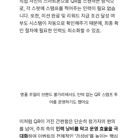
직접 자신의 스마트폰으로 QR을 스캔하는 방식으
로, 각 스팟에 스탬프를 찍어주는 인력이 필요 없습
니다. 또한, 미션 완료 및 리워드 지급 조건 달성 여
부도 시스템이 자동으로 확인해주기 때문에, 최종 확
인 절차에 필요한 인력도 최소화할 수 있죠.
명품 주얼리 브랜드 불가리에서도 인력 없는 QR 스탬프 투
어를 운영하기도 했어요
이처럼 QR이 가진 간편함은 단순히 참가자의 편의
를 넘어, 주최 측의 
인력 낭비를 막고 운영 효율을 극
대화
하여 이벤트의 전체적인 '가성비'를 높이는 핵심