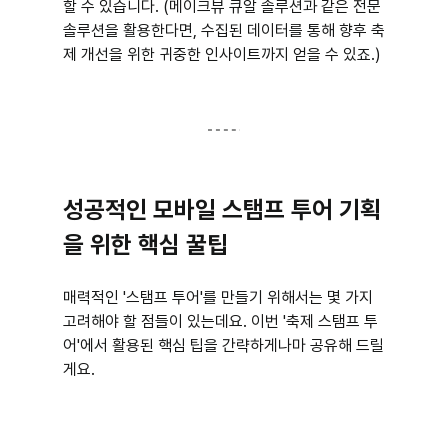
할 수 있습니다. (메이크뷰 큐알 솔루션과 같은 전문 
솔루션을 활용한다면, 수집된 데이터를 통해 향후 축
제 개선을 위한 귀중한 인사이트까지 얻을 수 있죠.)
성공적인 모바일 스탬프 투어 기획
을 위한 핵심 꿀팁
매력적인 '스탬프 투어'를 만들기 위해서는 몇 가지 
고려해야 할 점들이 있는데요. 이번 '축제 스탬프 투
어'에서 활용된 핵심 팁을 간략하게나마 공유해 드릴
게요.