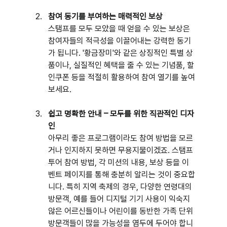
참여 동기를 부여하는 매력적인 보상
스탬프를 모두 모았을 때 얻을 수 있는 보상은 
참여자들의 적극성을 이끌어내는 강력한 동기
가 됩니다. '황금장미'와 같은 상징적인 특별 상
품이나, 실질적인 혜택을 줄 수 있는 기념품, 할
인쿠폰 등을 적절히 활용하여 참여 열기를 높여
보세요.
쉽고 명확한 안내 – 모두를 위한 직관적인 디자
인
아무리 좋은 프로그램이라도 참여 방법을 모르
거나 인지하지 못하면 무용지물이겠죠. 스탬프 
투어 참여 방법, 각 미션의 내용, 보상 등을 이
벤트 페이지를 통해 충분히 알리는 것이 중요합
니다. 특히 지역 축제의 경우, 다양한 연령대의 
방문객, 예를 들어 디지털 기기 사용이 익숙지 
않은 어르신들이나 어린이를 동반한 가족 단위 
방문객들이 많을 가능성을 염두에 두어야 합니