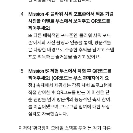
Mission 4: 플라워 샤워 포토존에서 찍은 기념
사진을 이벤트 부스에서 보여주고 QR코드를 
찍어주세요!
또 다른 매력적인 포토존인 '플라워 샤워 포토
존'에서의 사진 촬영과 인증을 통해, 방문객들
은 다양한 배경으로 소중한 추억을 남기고 스탬
프도 획득하는 즐거움을 즐기고 있어요.
Mission 5: 체험 부스에서 체험 후 QR코드를 
찍어주세요! (QR코드는 부스 관계자에게 요
청.)
 축제에서 제공하는 각종 체험 프로그램에 
직접 참여한 후 QR코드를 받는 이 미션은 단
순 관람을 넘어 방문객의 능동적인 축제 참여
를 이끌어냈으며, 프로그램 참여에 대한 보상 
심리도 자극했습니다.
이처럼 '황금장미 모바일 스탬프 투어'는 각기 다른 