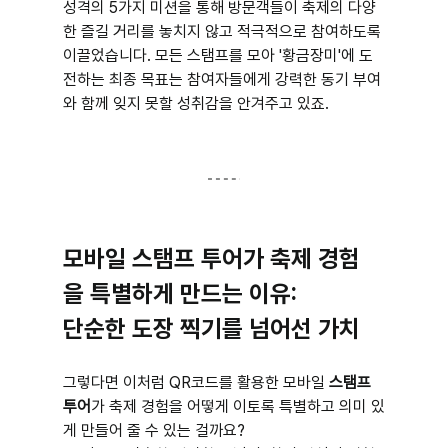
성격의 5가지 미션을 통해 방문객들이 축제의 다양
한 즐길 거리를 놓치지 않고 적극적으로 참여하도록 
이끌었습니다. 모든 스탬프를 모아 '황금장미'에 도
전하는 최종 목표는 참여자들에게 강력한 동기 부여
와 함께 잊지 못할 성취감을 안겨주고 있죠.
모바일 스탬프 투어가 축제 경험
을 특별하게 만드는 이유: 
단순한 도장 찍기를 넘어선 가치
그렇다면 이처럼 QR코드를 활용한 모바일 
스탬프 
투어
가 축제 경험을 어떻게 이토록 특별하고 의미 있
게 만들어 줄 수 있는 걸까요? 