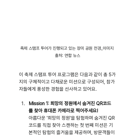
축제 스탬프 투어가 진행되고 있는 장미 공원 전경_이미지 
출처: 연합 뉴스
이 축제 스탬프 투어 프로그램은 다음과 같이 총 5가
지의 구체적이고 다채로운 미션으로 구성되어, 참가
자들에게 풍성한 경험을 선사하고 있어요.
Mission 1: 희망의 정원에서 숨겨진 QR코드
를 찾아 휴대폰 카메라로 찍어주세요!
아름다운 '희망의 정원'을 탐험하며 숨겨진 QR
코드를 직접 찾아 스캔하는 첫 번째 미션은 기
본적인 탐험의 즐거움을 제공하며, 방문객들이 