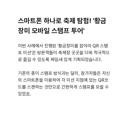
스마트폰 하나로 축제 탐험! '황금
장미 모바일 스탬프 투어'
이번 사례에서 진행된 '황금장미를 잡아라 QR 스탬
프 미션'은 방문객들이 축제장 곳곳을 더욱 적극적으
로 즐길 수 있도록 짜임새 있게 기획되었습니다. 
기존의 종이 스탬프 방식과는 달리, 참가자들은 자신
의 스마트폰을 이용하여 각 미션 지점에 있는 QR코
드를 스캔하는 것만으로 간편하게 스탬프를 모을 수 
있었죠.