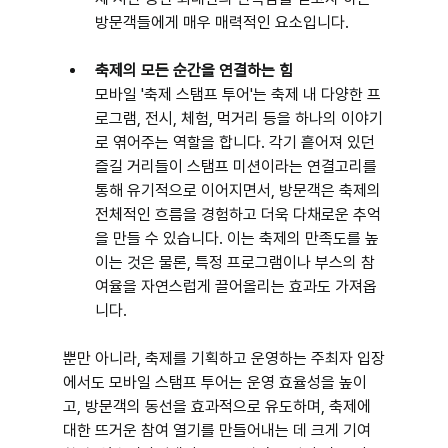
방문객들에게 매우 매력적인 요소입니다.
축제의 모든 순간을 연결하는 힘
모바일 '축제 스탬프 투어'는 축제 내 다양한 프
로그램, 전시, 체험, 먹거리 등을 하나의 이야기
로 엮어주는 역할을 합니다. 각기 흩어져 있던 
즐길 거리들이 스탬프 미션이라는 연결고리를 
통해 유기적으로 이어지면서, 방문객은 축제의 
전체적인 흐름을 경험하고 더욱 다채로운 추억
을 만들 수 있습니다. 이는 축제의 만족도를 높
이는 것은 물론, 특정 프로그램이나 부스의 참
여율을 자연스럽게 끌어올리는 효과도 가져옵
니다.
뿐만 아니라, 축제를 기획하고 운영하는 주최자 입장
에서도 모바일 스탬프 투어는 운영 효율성을 높이
고, 방문객의 동선을 효과적으로 유도하며, 축제에 
대한 뜨거운 참여 열기를 만들어내는 데 크게 기여