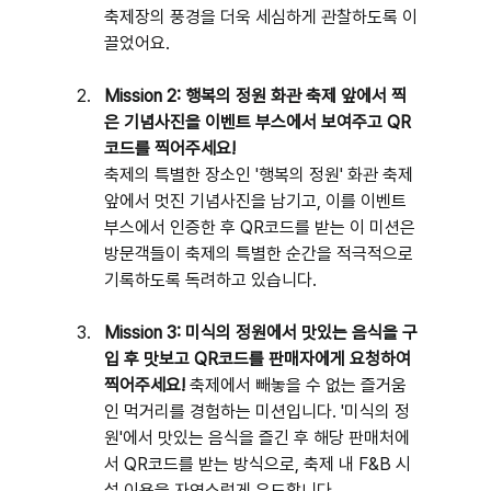
축제장의 풍경을 더욱 세심하게 관찰하도록 이
끌었어요.
Mission 2: 행복의 정원 화관 축제 앞에서 찍
은 기념사진을 이벤트 부스에서 보여주고 QR
코드를 찍어주세요!
축제의 특별한 장소인 '행복의 정원' 화관 축제 
앞에서 멋진 기념사진을 남기고, 이를 이벤트 
부스에서 인증한 후 QR코드를 받는 이 미션은 
방문객들이 축제의 특별한 순간을 적극적으로 
기록하도록 독려하고 있습니다.
Mission 3: 미식의 정원에서 맛있는 음식을 구
입 후 맛보고 QR코드를 판매자에게 요청하여 
찍어주세요!
 축제에서 빼놓을 수 없는 즐거움
인 먹거리를 경험하는 미션입니다. '미식의 정
원'에서 맛있는 음식을 즐긴 후 해당 판매처에
서 QR코드를 받는 방식으로, 축제 내 F&B 시
설 이용을 자연스럽게 유도합니다.