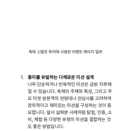
축제 스탬프 투어에 사용된 이벤트 페이지 일부
흥미를 유발하는 다채로운 미션 설계
너무 단순하거나 반복적인 미션은 금방 지루해
질 수 있습니다. 축제의 주제와 특성, 그리고 주
요 타겟 방문객의 연령대나 관심사를 고려하여 
창의적이고 재미있는 미션을 구성하는 것이 중
요합니다. 앞서 살펴본 사례처럼 탐험, 인증, 소
비, 체험 등 다양한 유형의 미션을 결합하는 것
도 좋은 방법입니다.