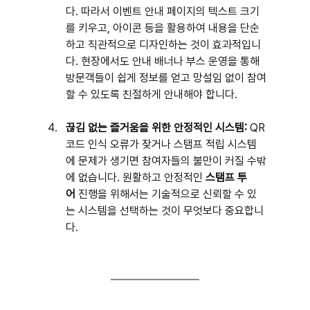
다. 따라서 이벤트 안내 페이지의 텍스트 크기
를 키우고, 아이콘 등을 활용하여 내용을 단순
하고 직관적으로 디자인하는 것이 효과적입니
다. 현장에서도 안내 배너나 부스 운영을 통해 
방문객들이 쉽게 정보를 얻고 망설임 없이 참여
할 수 있도록 친절하게 안내해야 합니다.
끊김 없는 즐거움을 위한 안정적인 시스템:
 QR
코드 인식 오류가 잦거나 스탬프 적립 시스템
에 문제가 생기면 참여자들의 불만이 커질 수밖
에 없습니다. 원활하고 안정적인 
스탬프 투
어
 진행을 위해서는 기술적으로 신뢰할 수 있
는 시스템을 선택하는 것이 무엇보다 중요합니
다.