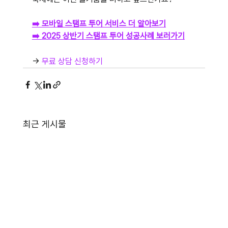
➡️ 모바일 스탬프 투어 서비스 더 알아보기
➡️ 
2025 상반기 스탬프 투어 성공사례 보러가기
→ 
무료 상담 신청하기
최근 게시물